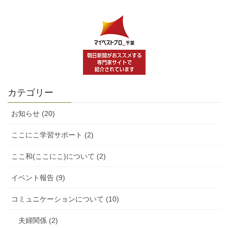
カテゴリー
お知らせ (20)
ここにこ学習サポート (2)
ここ和(ここにこ)について (2)
イベント報告 (9)
コミュニケーションについて (10)
夫婦関係 (2)