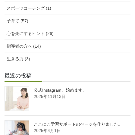
スポーツコーチング (1)
子育て (57)
心を楽にするヒント (26)
指導者の方へ (14)
生きる力 (3)
最近の投稿
公式Instagram、始めます。
2025年11月13日
ここにこ学習サポートのページを作りました。
2025年4月1日