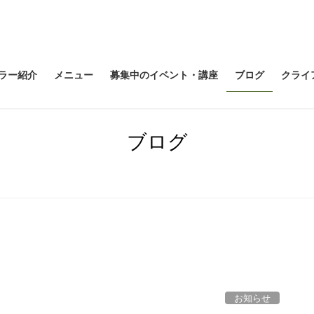
ラー紹介
メニュー
募集中のイベント・講座
ブログ
クライ
ブログ
お知らせ