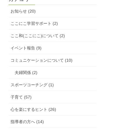
お知らせ (20)
ここにこ学習サポート (2)
ここ和(ここにこ)について (2)
イベント報告 (9)
コミュニケーションについて (10)
夫婦関係 (2)
スポーツコーチング (1)
子育て (57)
心を楽にするヒント (26)
指導者の方へ (14)