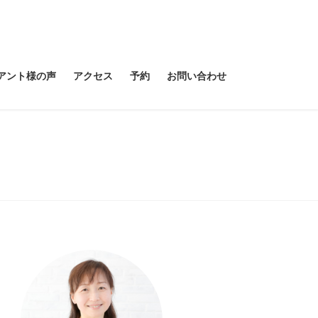
アント様の声
アクセス
予約
お問い合わせ