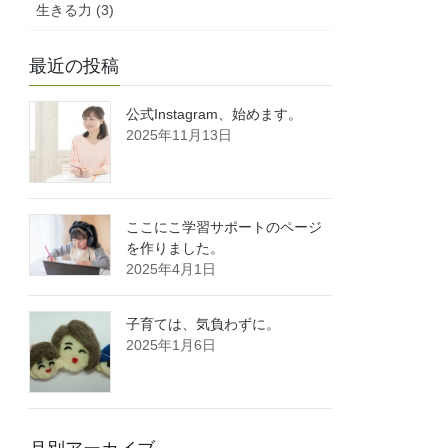
生きる力 (3)
最近の投稿
公式Instagram、始めます。
2025年11月13日
ここにこ学習サポートのページ
を作りました。
2025年4月1日
子育ては、気負わずに。
2025年1月6日