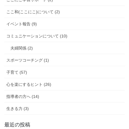
ここ和(ここにこ)について (2)
イベント報告 (9)
コミュニケーションについて (10)
夫婦関係 (2)
スポーツコーチング (1)
子育て (57)
心を楽にするヒント (26)
指導者の方へ (14)
生きる力 (3)
最近の投稿