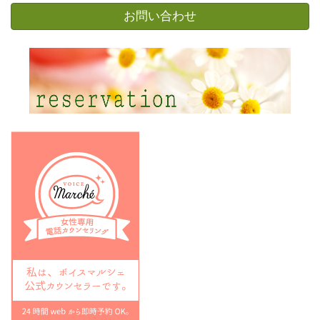
ー
お問い合わせ
カ
イ
ブ