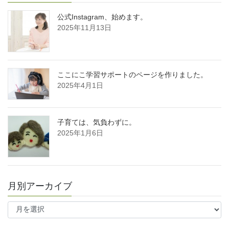
公式Instagram、始めます。
2025年11月13日
ここにこ学習サポートのページを作りました。
2025年4月1日
子育ては、気負わずに。
2025年1月6日
月別アーカイブ
月
別
ア