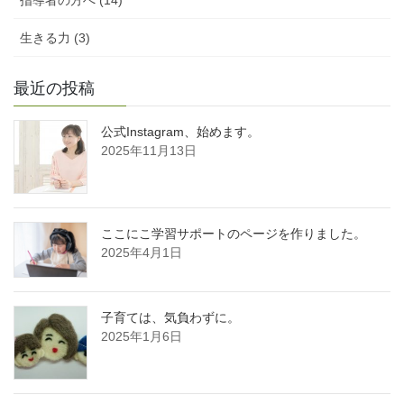
生きる力 (3)
最近の投稿
公式Instagram、始めます。
2025年11月13日
ここにこ学習サポートのページを作りました。
2025年4月1日
子育ては、気負わずに。
2025年1月6日