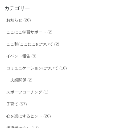
カテゴリー
お知らせ (20)
ここにこ学習サポート (2)
ここ和(ここにこ)について (2)
イベント報告 (9)
コミュニケーションについて (10)
夫婦関係 (2)
スポーツコーチング (1)
子育て (57)
心を楽にするヒント (26)
指導者の方へ (14)