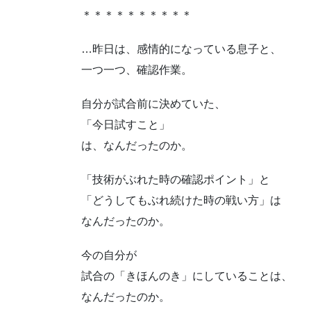
＊＊＊＊＊＊＊＊＊＊
…昨日は、感情的になっている息子と、
一つ一つ、確認作業。
自分が試合前に決めていた、
「今日試すこと」
は、なんだったのか。
「技術がぶれた時の確認ポイント」と
「どうしてもぶれ続けた時の戦い方」は
なんだったのか。
今の自分が
試合の「きほんのき」にしていることは、
なんだったのか。