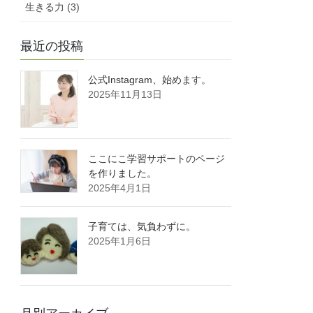
生きる力 (3)
最近の投稿
公式Instagram、始めます。
2025年11月13日
ここにこ学習サポートのページ
を作りました。
2025年4月1日
子育ては、気負わずに。
2025年1月6日