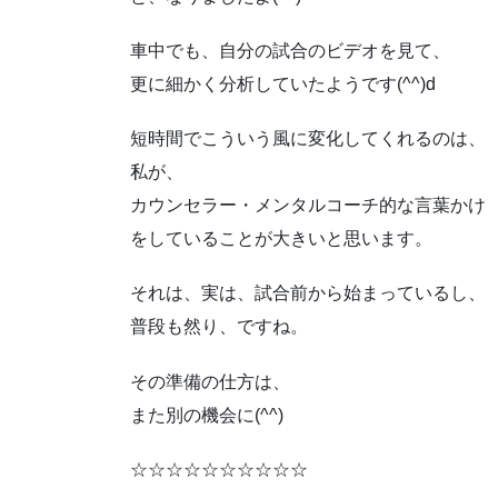
車中でも、自分の試合のビデオを見て、
更に細かく分析していたようです(^^)d
短時間でこういう風に変化してくれるのは、
私が、
カウンセラー・メンタルコーチ的な言葉かけ
をしていることが大きいと思います。
それは、実は、試合前から始まっているし、
普段も然り、ですね。
その準備の仕方は、
また別の機会に(^^)
☆☆☆☆☆☆☆☆☆☆