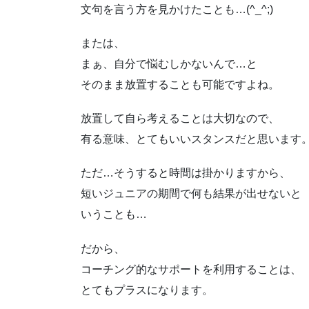
文句を言う方を見かけたことも…(^_^;)
または、
まぁ、自分で悩むしかないんで…と
そのまま放置することも可能ですよね。
放置して自ら考えることは大切なので、
有る意味、とてもいいスタンスだと思います
ただ…そうすると時間は掛かりますから、
短いジュニアの期間で何も結果が出せないと
いうことも…
だから、
コーチング的なサポートを利用することは、
とてもプラスになります。