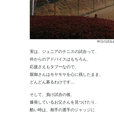
昨日の試合会
実は、ジュニアのテニスの試合って、
外からのアドバイスはもちろん、
応援さえもタブーなので、
親御さんはモヤモヤを心に残したまま、
どんどん募るわけです…
そして、負け試合の後、
爆発しているお父さんを見つけたり、
酷い時は、相手の選手のジャッジに