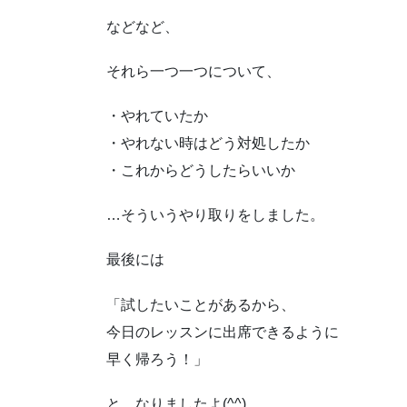
などなど、
それら一つ一つについて、
・やれていたか
・やれない時はどう対処したか
・これからどうしたらいいか
…そういうやり取りをしました。
最後には
「試したいことがあるから、
今日のレッスンに出席できるように
早く帰ろう！」
と、なりましたよ(^^)