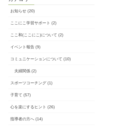
お知らせ (20)
ここにこ学習サポート (2)
ここ和(ここにこ)について (2)
イベント報告 (9)
コミュニケーションについて (10)
夫婦関係 (2)
スポーツコーチング (1)
子育て (57)
心を楽にするヒント (26)
指導者の方へ (14)