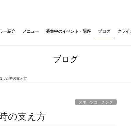
ラー紹介
メニュー
募集中のイベント・講座
ブログ
クライ
ブログ
負けた時の支え方
スポーツコーチング
た時の支え方