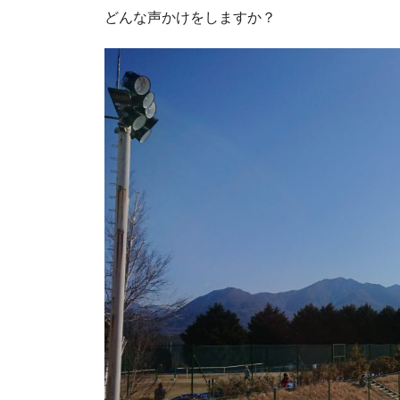
どんな声かけをしますか？