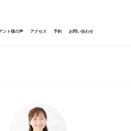
アント様の声
アクセス
予約
お問い合わせ