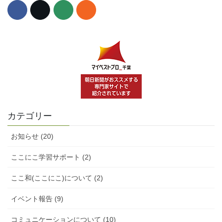
カテゴリー
お知らせ (20)
ここにこ学習サポート (2)
ここ和(ここにこ)について (2)
イベント報告 (9)
コミュニケーションについて (10)