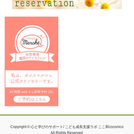
Copyright © 心と学びのサポート/ こども成長支援ラボ ここ和coconico
All Rights Reserved.