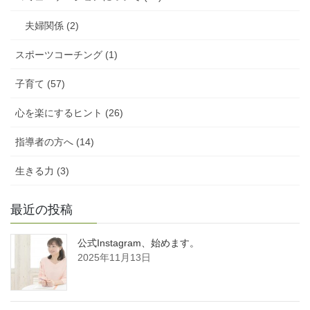
夫婦関係 (2)
スポーツコーチング (1)
子育て (57)
心を楽にするヒント (26)
指導者の方へ (14)
生きる力 (3)
最近の投稿
公式Instagram、始めます。
2025年11月13日