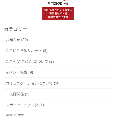
カテゴリー
お知らせ (20)
ここにこ学習サポート (2)
ここ和(ここにこ)について (2)
イベント報告 (9)
コミュニケーションについて (10)
夫婦関係 (2)
スポーツコーチング (1)
子育て (57)