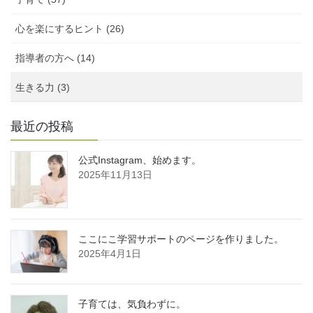
心を楽にするヒント (26)
指導者の方へ (14)
生きる力 (3)
最近の投稿
公式Instagram、始めます。
2025年11月13日
ここにこ学習サポートのページを作りました。
2025年4月1日
子育ては、気負わずに。