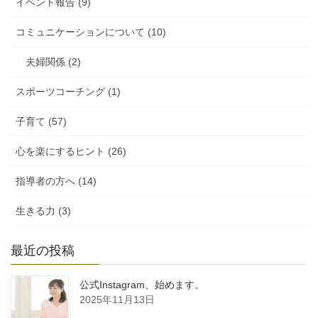
イベント報告 (9)
コミュニケーションについて (10)
夫婦関係 (2)
スポーツコーチング (1)
子育て (57)
心を楽にするヒント (26)
指導者の方へ (14)
生きる力 (3)
最近の投稿
公式Instagram、始めます。
2025年11月13日