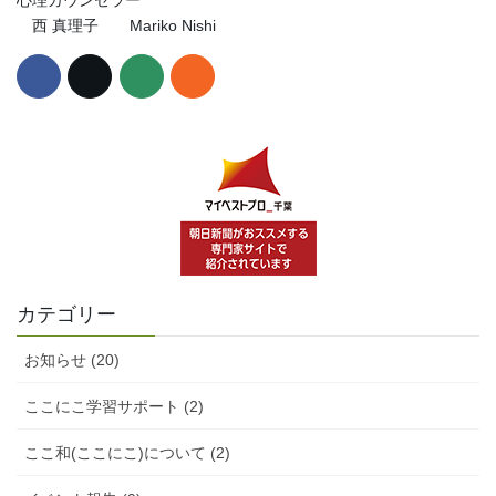
心理カウンセラー
西 真理子 Mariko Nishi
カテゴリー
お知らせ (20)
ここにこ学習サポート (2)
ここ和(ここにこ)について (2)