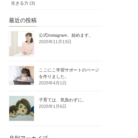
生きる力 (3)
最近の投稿
公式Instagram、始めます。
2025年11月13日
ここにこ学習サポートのページ
を作りました。
2025年4月1日
子育ては、気負わずに。
2025年1月6日