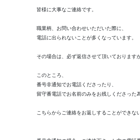
皆様に大事なご連絡です。
職業柄、お問い合わせいただいた際に、
電話に出られないことが多くなっています。
その場合は、必ず返信させて頂いております
このところ、
番号非通知でお電話くださったり、
留守番電話でお名前のみをお残しくださった
こちらからご連絡をお返しすることができな