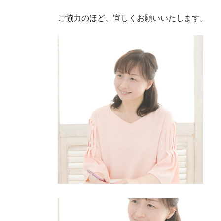
ご協力のほど、宜しくお願いいたします。