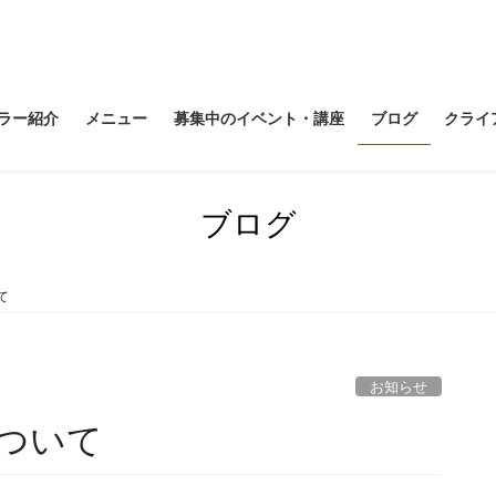
ラー紹介
メニュー
募集中のイベント・講座
ブログ
クライ
ブログ
て
お知らせ
について