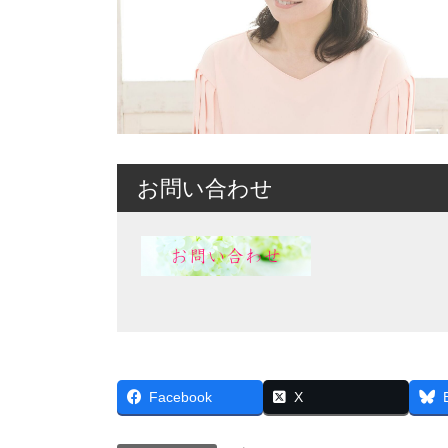
お問い合わせ
Facebook
X