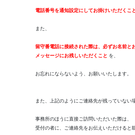
電話番号を通知設定にしてお掛けいただくこ
また、
留守番電話に接続された際は、必ずお名前と
メッセージにお残しいただくこと
を、
お忘れにならないよう、お願いいたします。
また、上記のようにご連絡先が残っていない
事務所のほうに直接ご訪問いただいた際は、
受付の者に、ご連絡先をお伝えいただけると