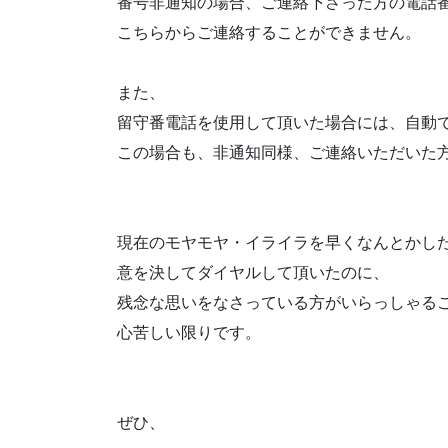
番号非通知の場合、ご連絡下さった方の電話
こちらからご連絡することができません。
また、
留守番電話を使用して頂いた場合には、自動
この場合も、非通知同様、ご連絡いただいた
現在のモヤモヤ・イライラを早くなんとかし
意を決してダイヤルして頂いたのに、
残念な思いをなさっている方がいらっしゃる
心苦しい限りです。
ぜひ、