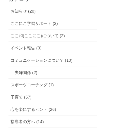
お知らせ (20)
ここにこ学習サポート (2)
ここ和(ここにこ)について (2)
イベント報告 (9)
コミュニケーションについて (10)
夫婦関係 (2)
スポーツコーチング (1)
子育て (57)
心を楽にするヒント (26)
指導者の方へ (14)