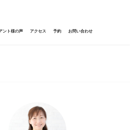
アント様の声
アクセス
予約
お問い合わせ