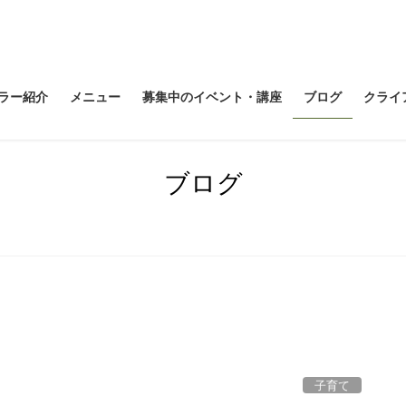
ラー紹介
メニュー
募集中のイベント・講座
ブログ
クライ
ブログ
子育て