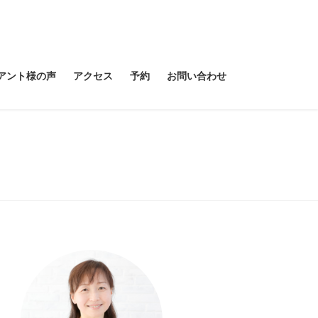
アント様の声
アクセス
予約
お問い合わせ