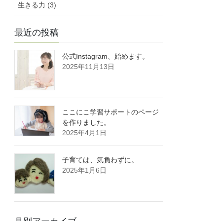
生きる力 (3)
最近の投稿
公式Instagram、始めます。
2025年11月13日
ここにこ学習サポートのページ
を作りました。
2025年4月1日
子育ては、気負わずに。
2025年1月6日