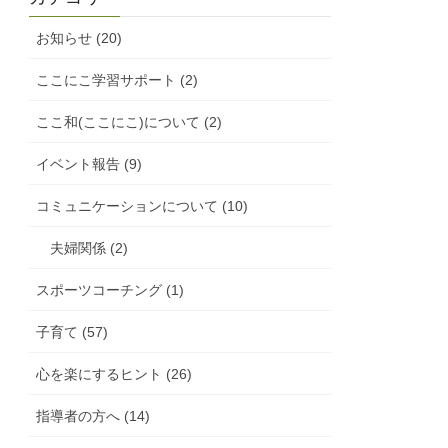
お知らせ (20)
ここにこ学習サポート (2)
ここ和(ここにこ)について (2)
イベント報告 (9)
コミュニケーションについて (10)
夫婦関係 (2)
スポーツコーチング (1)
子育て (57)
心を楽にするヒント (26)
指導者の方へ (14)